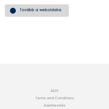
Tovább a weboldalra
ÁSZF
Terms and Conditions
Adatkezelés