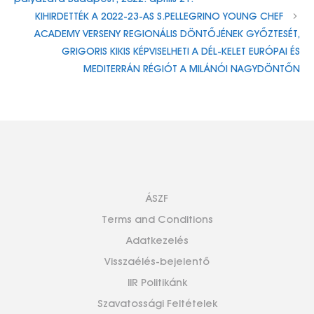
KIHIRDETTÉK A 2022-23-AS S.PELLEGRINO YOUNG CHEF
ACADEMY VERSENY REGIONÁLIS DÖNTŐJÉNEK GYŐZTESÉT,
GRIGORIS KIKIS KÉPVISELHETI A DÉL-KELET EURÓPAI ÉS
MEDITERRÁN RÉGIÓT A MILÁNÓI NAGYDÖNTŐN
ÁSZF
Terms and Conditions
Adatkezelés
Visszaélés-bejelentő
IIR Politikánk
Szavatossági Feltételek